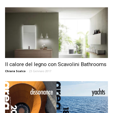
Il calore del legno con Scavolini Bathrooms
Chiara Scalco
-
23 Gennaio 2017