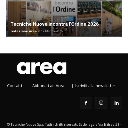
Tecniche Nuove incontra l’Ordine 2026
redazione area
-
17 Marzo 2026
Contatti
|
Abbonati ad Area
|
Iscriviti alla newsletter
© Tecniche Nuove Spa. Tutti i diritti riservati. Sede legale Via Eritrea 21 -