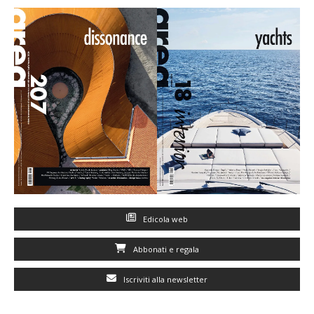
Edicola web
Abbonati e regala
Iscriviti alla newsletter