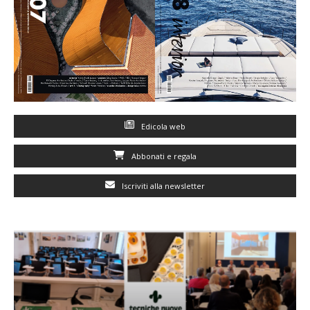
Edicola web
Abbonati e regala
Iscriviti alla newsletter