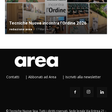
Tecniche Nuove incontra l’Ordine 2026
redazione area
-
17 Marzo 2026
Contatti
|
Abbonati ad Area
|
Iscriviti alla newsletter
© Tecniche Nuove Spa. Tutti i diritti riservati. Sede legale Via Eritrea 21 -