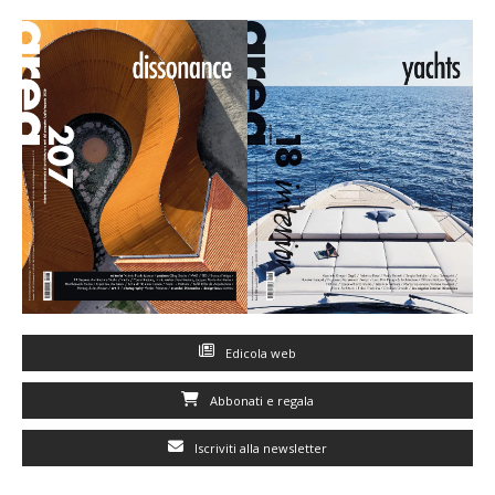
Edicola web
Abbonati e regala
Iscriviti alla newsletter