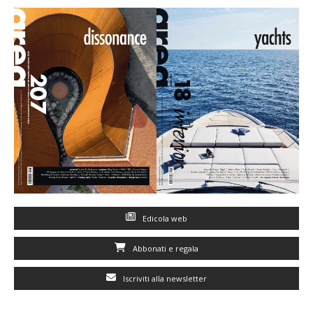
Edicola web
Abbonati e regala
Iscriviti alla newsletter