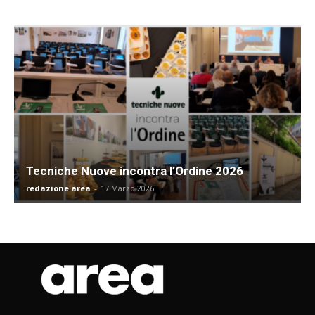
Tecniche Nuove incontra l’Ordine 2026
redazione area
-
17 Marzo 2026