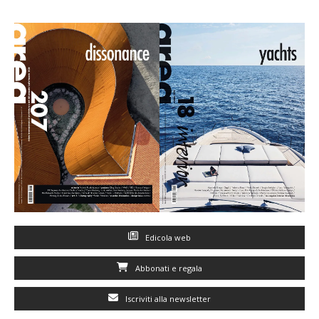
Edicola web
Abbonati e regala
Iscriviti alla newsletter