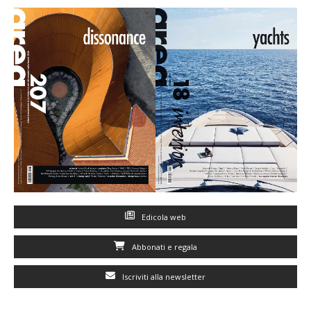
Edicola web
Abbonati e regala
Iscriviti alla newsletter