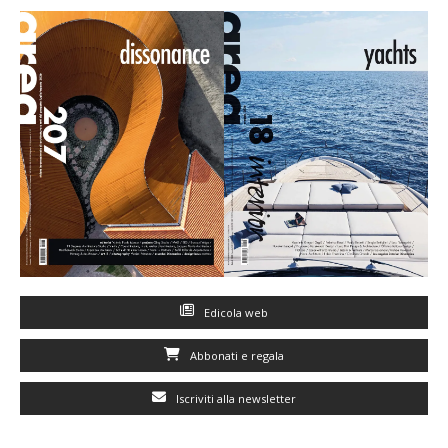
Edicola web
Abbonati e regala
Iscriviti alla newsletter