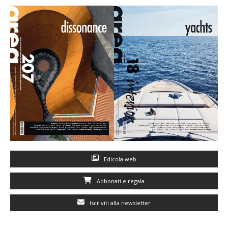
Edicola web
Abbonati e regala
Iscriviti alla newsletter