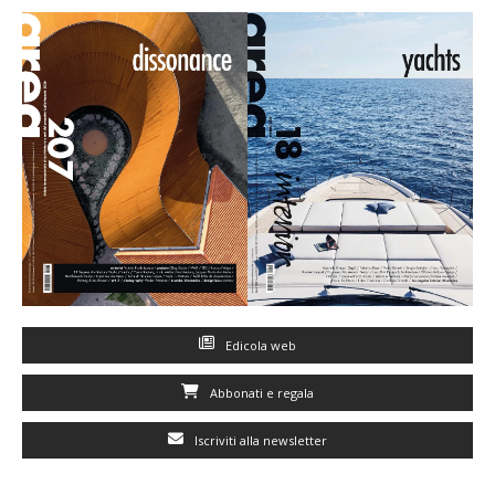
Edicola web
Abbonati e regala
Iscriviti alla newsletter