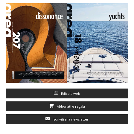
Edicola web
Abbonati e regala
Iscriviti alla newsletter