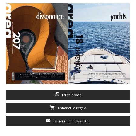
Edicola web
Abbonati e regala
Iscriviti alla newsletter