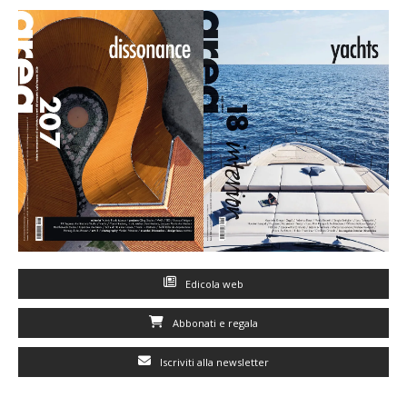
Edicola web
Abbonati e regala
Iscriviti alla newsletter