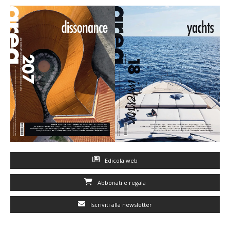
Edicola web
Abbonati e regala
Iscriviti alla newsletter