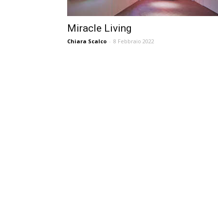
Miracle Living
Chiara Scalco
-
8 Febbraio 2022