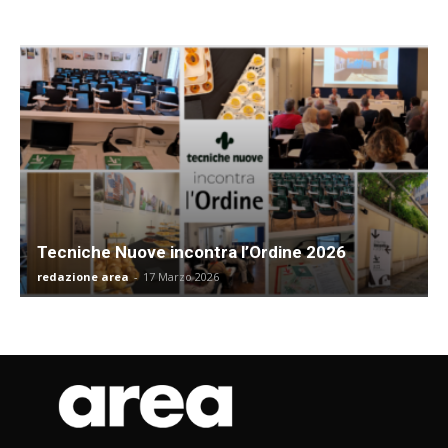
Tecniche Nuove incontra l’Ordine 2026
redazione area
-
17 Marzo 2026