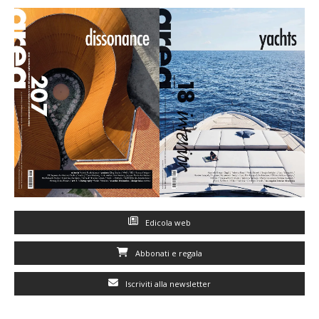
Edicola web
Abbonati e regala
Iscriviti alla newsletter