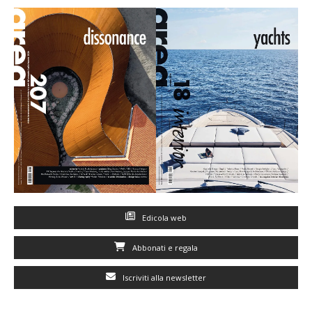
Edicola web
Abbonati e regala
Iscriviti alla newsletter