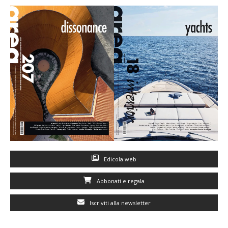
Edicola web
Abbonati e regala
Iscriviti alla newsletter