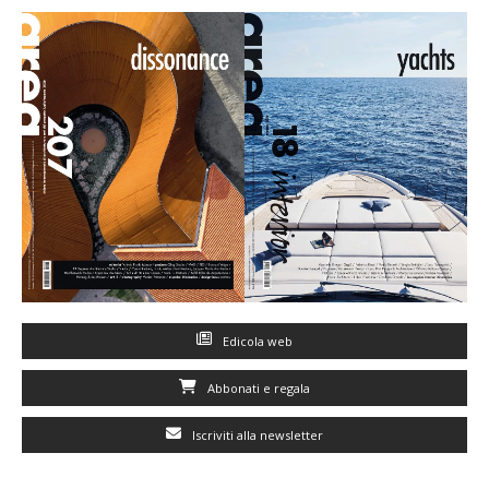
Edicola web
Abbonati e regala
Iscriviti alla newsletter