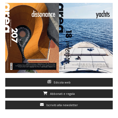
Edicola web
Abbonati e regala
Iscriviti alla newsletter