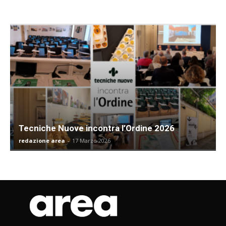
Tecniche Nuove incontra l’Ordine 2026
redazione area
-
17 Marzo 2026