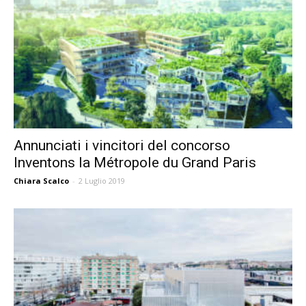
Annunciati i vincitori del concorso
Inventons la Métropole du Grand Paris
Chiara Scalco
-
2 Luglio 2019