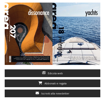
Edicola web
Abbonati e regala
Iscriviti alla newsletter