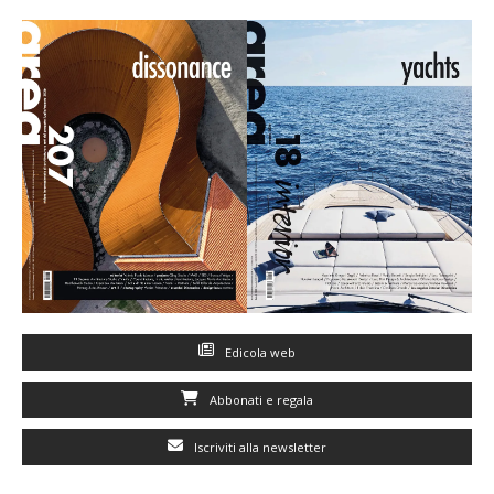
Edicola web
Abbonati e regala
Iscriviti alla newsletter