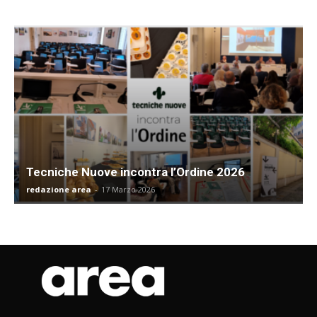
Tecniche Nuove incontra l’Ordine 2026
redazione area
-
17 Marzo 2026