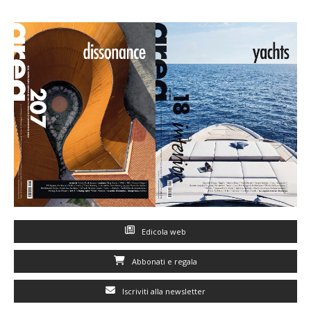
Edicola web
Abbonati e regala
Iscriviti alla newsletter