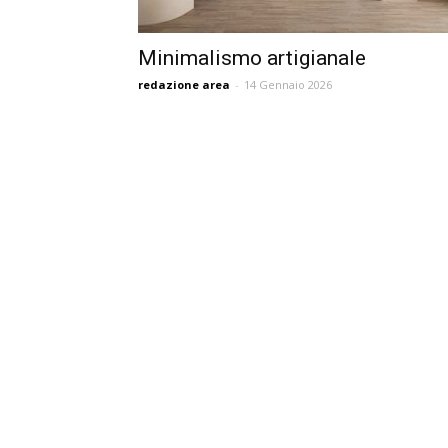
Minimalismo artigianale
redazione area
-
14 Gennaio 2026