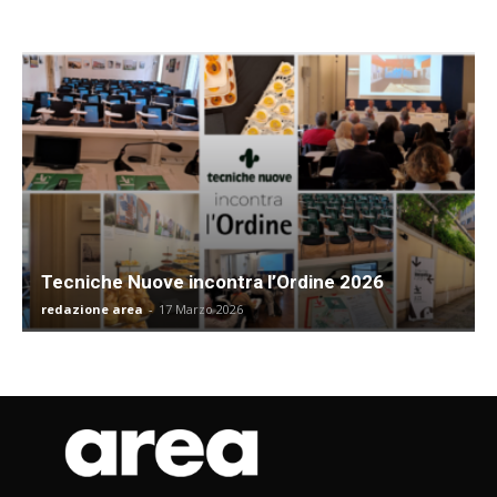
Tecniche Nuove incontra l’Ordine 2026
redazione area
-
17 Marzo 2026