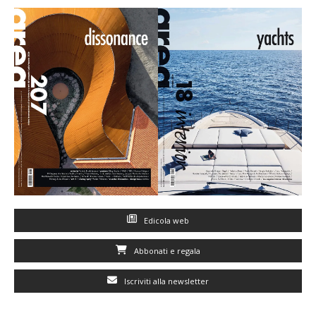
Edicola web
Abbonati e regala
Iscriviti alla newsletter