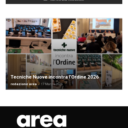
Tecniche Nuove incontra l’Ordine 2026
redazione area
-
17 Marzo 2026