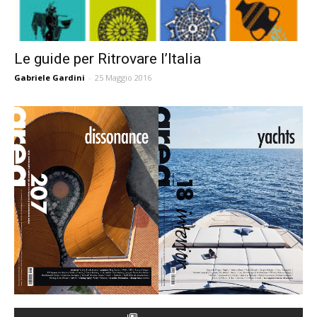
Le guide per Ritrovare l’Italia
Gabriele Gardini
-
25 Maggio 2016