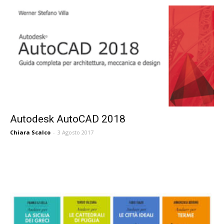
Autodesk AutoCAD 2018
Chiara Scalco
-
3 Agosto 2017