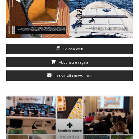
Edicola web
Abbonati e regala
Iscriviti alla newsletter