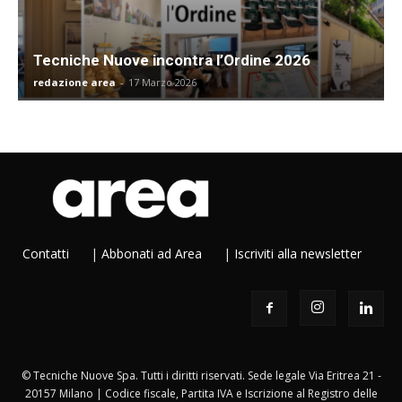
Tecniche Nuove incontra l’Ordine 2026
redazione area
-
17 Marzo 2026
Contatti
|
Abbonati ad Area
|
Iscriviti alla newsletter
© Tecniche Nuove Spa. Tutti i diritti riservati. Sede legale Via Eritrea 21 -
20157 Milano | Codice fiscale, Partita IVA e Iscrizione al Registro delle