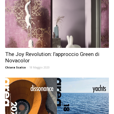
The Joy Revolution: l’approccio Green di
Novacolor
Chiara Scalco
-
18 Maggio 2020