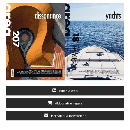
Edicola web
Abbonati e regala
Iscriviti alla newsletter