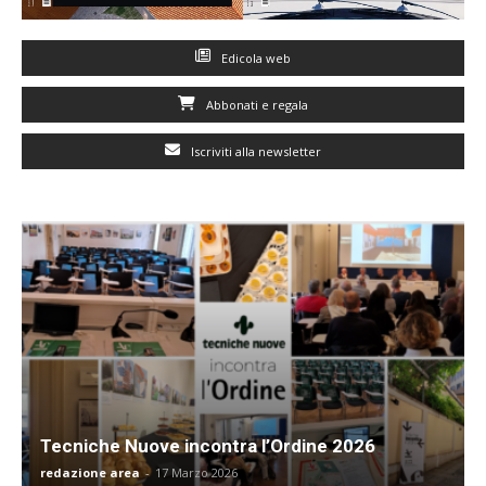
Edicola web
Abbonati e regala
Iscriviti alla newsletter
Tecniche Nuove incontra l’Ordine 2026
redazione area
-
17 Marzo 2026