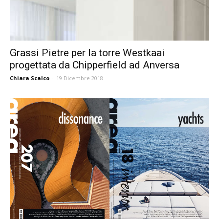
Grassi Pietre per la torre Westkaai
progettata da Chipperfield ad Anversa
Chiara Scalco
-
19 Dicembre 2018