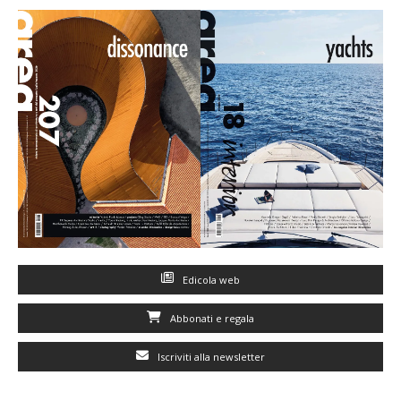
Edicola web
Abbonati e regala
Iscriviti alla newsletter