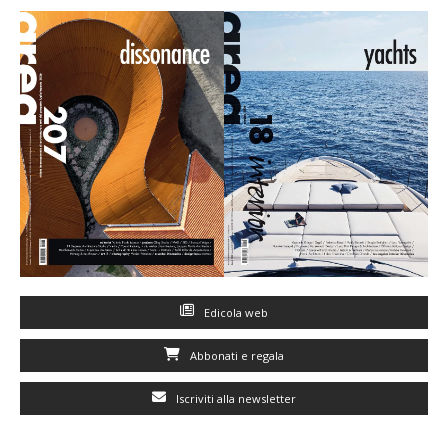
Edicola web
Abbonati e regala
Iscriviti alla newsletter