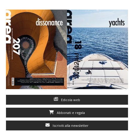
Edicola web
Abbonati e regala
Iscriviti alla newsletter