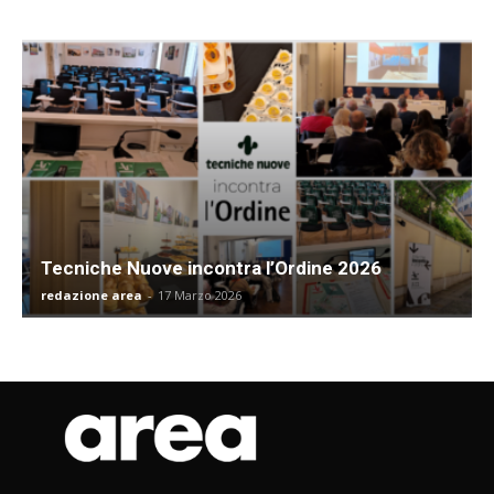
Tecniche Nuove incontra l’Ordine 2026
redazione area
-
17 Marzo 2026