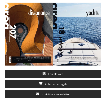
Edicola web
Abbonati e regala
Iscriviti alla newsletter