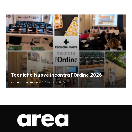
Tecniche Nuove incontra l’Ordine 2026
redazione area
-
17 Marzo 2026