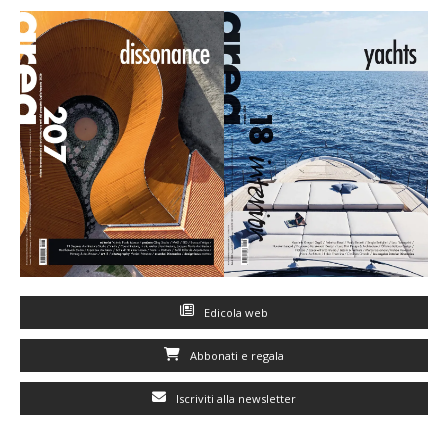
Edicola web
Abbonati e regala
Iscriviti alla newsletter