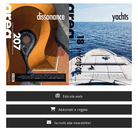
Edicola web
Abbonati e regala
Iscriviti alla newsletter