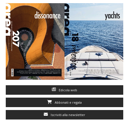
Edicola web
Abbonati e regala
Iscriviti alla newsletter