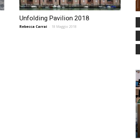
Unfolding Pavilion 2018
Rebecca Carrai
-
18 Maggio 2018