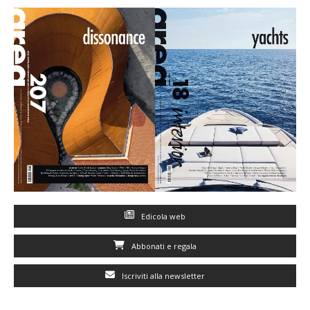
Edicola web
Abbonati e regala
Iscriviti alla newsletter