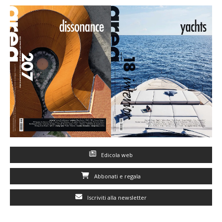
Edicola web
Abbonati e regala
Iscriviti alla newsletter