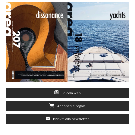
Edicola web
Abbonati e regala
Iscriviti alla newsletter