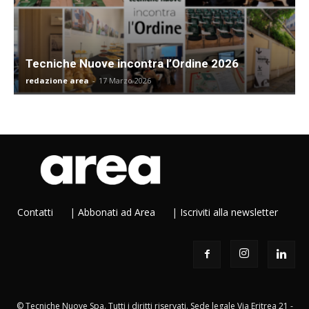
Tecniche Nuove incontra l’Ordine 2026
redazione area
-
17 Marzo 2026
Contatti
|
Abbonati ad Area
|
Iscriviti alla newsletter
© Tecniche Nuove Spa. Tutti i diritti riservati. Sede legale Via Eritrea 21 -