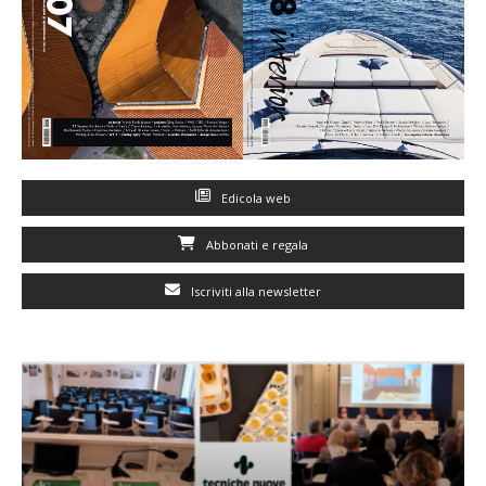
Edicola web
Abbonati e regala
Iscriviti alla newsletter