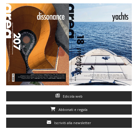
Edicola web
Abbonati e regala
Iscriviti alla newsletter