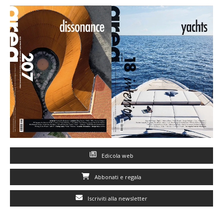
Edicola web
Abbonati e regala
Iscriviti alla newsletter