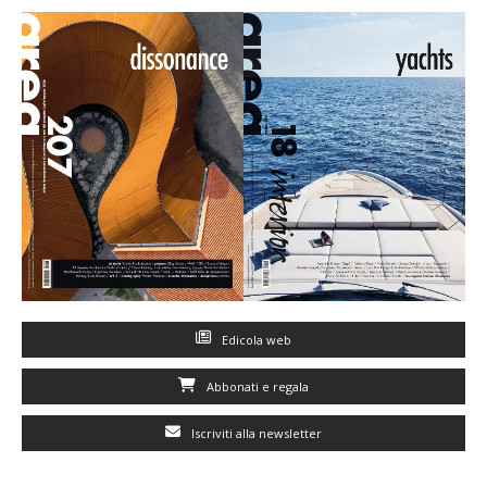
Edicola web
Abbonati e regala
Iscriviti alla newsletter